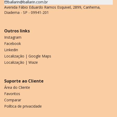
ballarin@ballarin.com.br
Avenida Fábio Eduardo Ramos Esquivel, 2899, Canhema,
Diadema - SP - 09941-201
Outros links
Instagram
Facebook
Linkedin
Localização | Google Maps
Localização | Waze
Suporte ao Cliente
Área do Cliente
Favoritos
Comparar
Política de privacidade