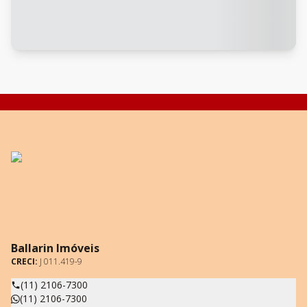
Ballarin Imóveis
CRECI:
J 011.419-9
(11) 2106-7300
(11) 2106-7300