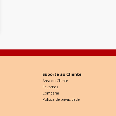
Suporte ao Cliente
Área do Cliente
Favoritos
Comparar
Política de privacidade