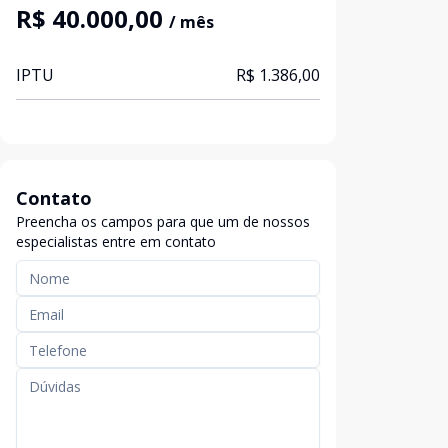
R$ 40.000,00
/ mês
IPTU
R$ 1.386,00
Contato
Preencha os campos para que um de nossos
especialistas entre em contato