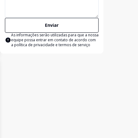
Enviar
As informações serão utilizadas para que a nossa
equipe possa entrar em contato de acordo com
a
política de privacidade e termos de serviço