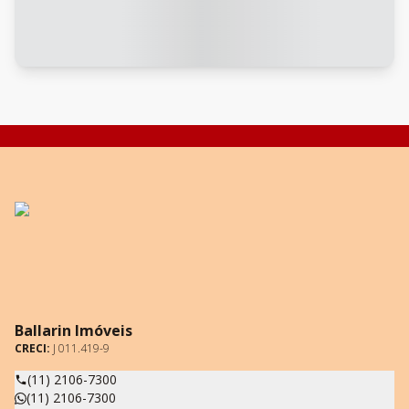
Ballarin Imóveis
CRECI:
J 011.419-9
(11) 2106-7300
(11) 2106-7300