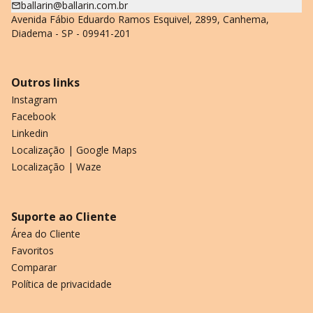
ballarin@ballarin.com.br
Avenida Fábio Eduardo Ramos Esquivel, 2899, Canhema,
Diadema - SP - 09941-201
Outros links
Instagram
Facebook
Linkedin
Localização | Google Maps
Localização | Waze
Suporte ao Cliente
Área do Cliente
Favoritos
Comparar
Política de privacidade