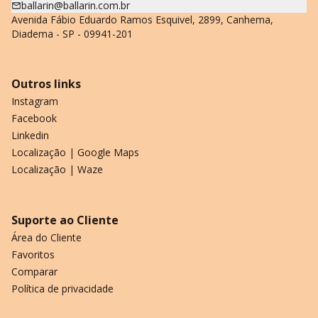
ballarin@ballarin.com.br
Avenida Fábio Eduardo Ramos Esquivel, 2899, Canhema,
Diadema - SP - 09941-201
Outros links
Instagram
Facebook
Linkedin
Localização | Google Maps
Localização | Waze
Suporte ao Cliente
Área do Cliente
Favoritos
Comparar
Política de privacidade