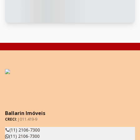
Ballarin Imóveis
CRECI:
J 011.419-9
(11) 2106-7300
(11) 2106-7300