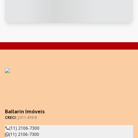
Ballarin Imóveis
CRECI:
J 011.419-9
(11) 2106-7300
(11) 2106-7300