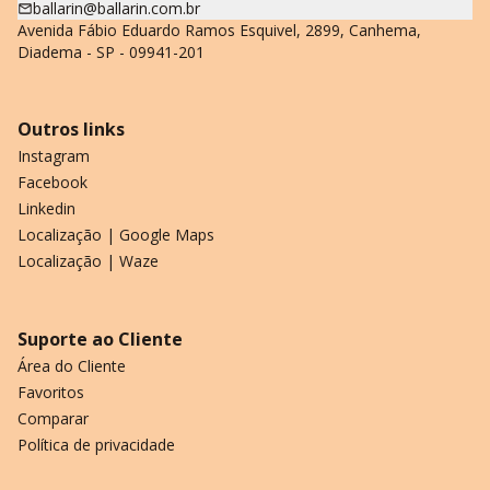
ballarin@ballarin.com.br
Avenida Fábio Eduardo Ramos Esquivel, 2899, Canhema,
Diadema - SP - 09941-201
Outros links
Instagram
Facebook
Linkedin
Localização | Google Maps
Localização | Waze
Suporte ao Cliente
Área do Cliente
Favoritos
Comparar
Política de privacidade