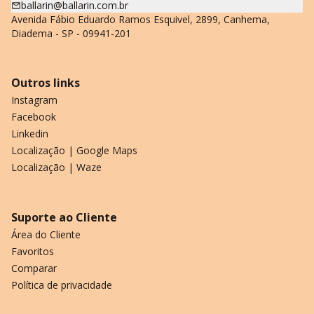
ballarin@ballarin.com.br
Avenida Fábio Eduardo Ramos Esquivel, 2899, Canhema,
Diadema - SP - 09941-201
Outros links
Instagram
Facebook
Linkedin
Localização | Google Maps
Localização | Waze
Suporte ao Cliente
Área do Cliente
Favoritos
Comparar
Política de privacidade