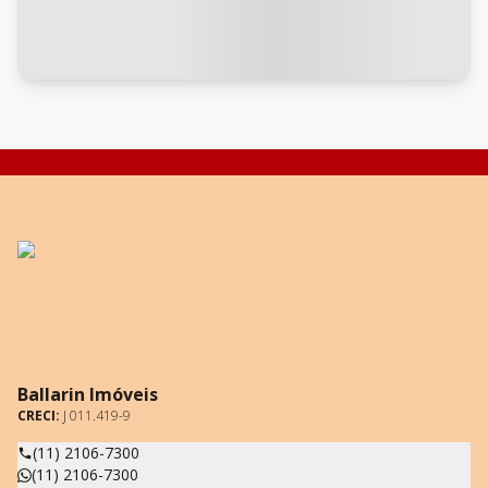
Ballarin Imóveis
CRECI:
J 011.419-9
(11) 2106-7300
(11) 2106-7300