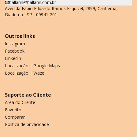
ballarin@ballarin.com.br
Avenida Fábio Eduardo Ramos Esquivel, 2899, Canhema,
Diadema - SP - 09941-201
Outros links
Instagram
Facebook
Linkedin
Localização | Google Maps
Localização | Waze
Suporte ao Cliente
Área do Cliente
Favoritos
Comparar
Política de privacidade