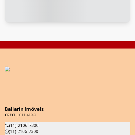
Ballarin Imóveis
CRECI:
J 011.419-9
(11) 2106-7300
(11) 2106-7300