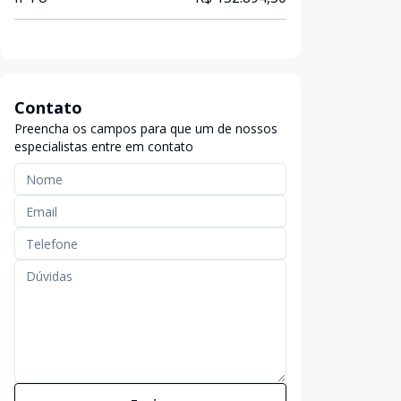
Contato
Preencha os campos para que um de nossos
especialistas entre em contato