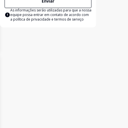
Enviar
As informações serão utilizadas para que a nossa
equipe possa entrar em contato de acordo com
a
política de privacidade e termos de serviço