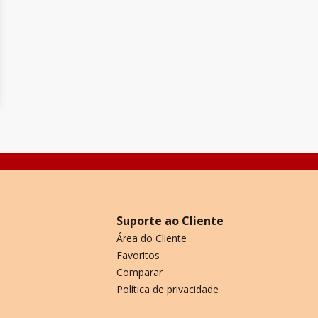
Suporte ao Cliente
Área do Cliente
Favoritos
Comparar
Política de privacidade