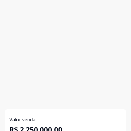
Valor venda
R$ 2.250.000,00