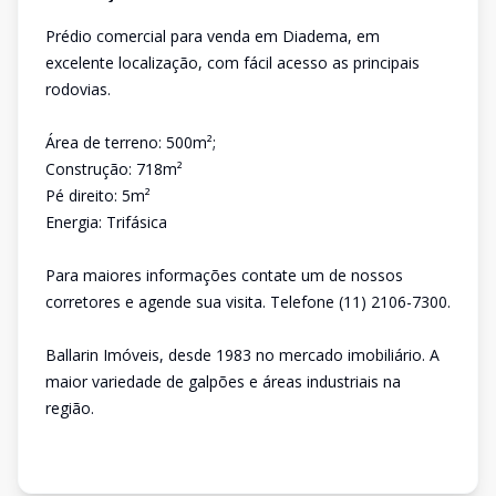
Prédio comercial para venda em Diadema, em
excelente localização, com fácil acesso as principais
rodovias.
Área de terreno: 500m²;
Construção: 718m²
Pé direito: 5m²
Energia: Trifásica
Para maiores informações contate um de nossos
corretores e agende sua visita. Telefone (11) 2106-7300.
Ballarin Imóveis, desde 1983 no mercado imobiliário. A
maior variedade de galpões e áreas industriais na
região.