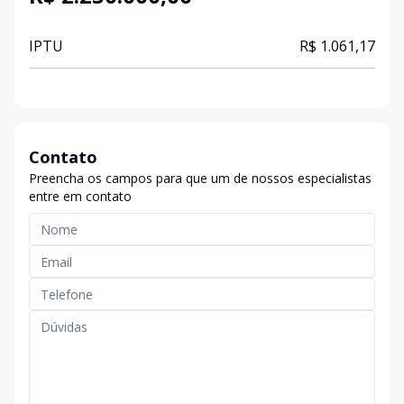
IPTU
R$ 1.061,17
Contato
Preencha os campos para que um de nossos especialistas
entre em contato