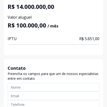
R$ 14.000.000,00
Valor aluguel
R$ 100.000,00
/ mês
IPTU
R$ 5.651,00
Contato
Preencha os campos para que um de nossos especialistas
entre em contato