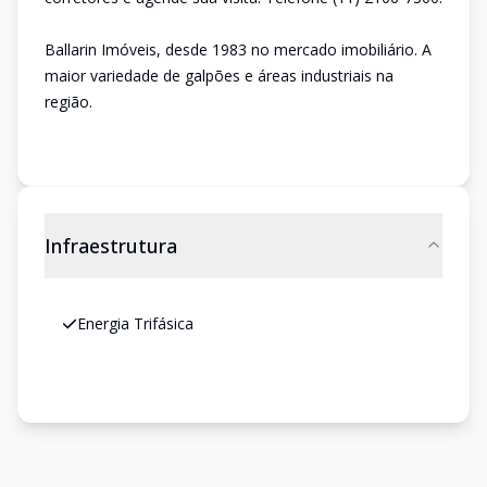
Ballarin Imóveis, desde 1983 no mercado imobiliário. A
maior variedade de galpões e áreas industriais na
região.
Infraestrutura
Energia Trifásica