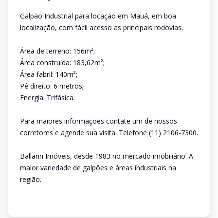
Galpão Industrial para locação em Mauá, em boa
localização, com fácil acesso as principais rodovias.
Área de terreno: 156m²;
Área construída: 183,62m²;
Área fabril: 140m²;
Pé direito: 6 metros;
Energia: Trifásica.
Para maiores informações contate um de nossos
corretores e agende sua visita. Telefone (11) 2106-7300.
Ballarin Imóveis, desde 1983 no mercado imobiliário. A
maior variedade de galpões e áreas industriais na
região.