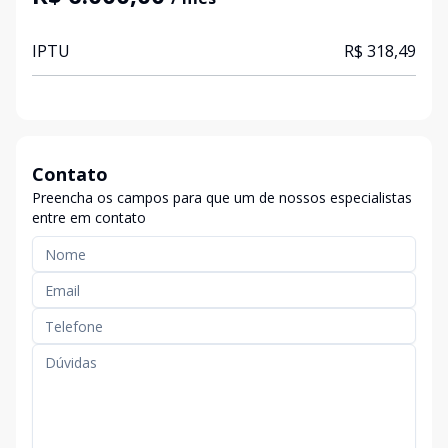
IPTU
R$ 318,49
Contato
Preencha os campos para que um de nossos especialistas
entre em contato