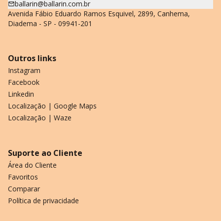
ballarin@ballarin.com.br
Avenida Fábio Eduardo Ramos Esquivel, 2899, Canhema,
Diadema - SP - 09941-201
Outros links
Instagram
Facebook
Linkedin
Localização | Google Maps
Localização | Waze
Suporte ao Cliente
Área do Cliente
Favoritos
Comparar
Política de privacidade