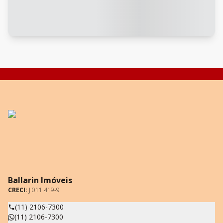
Ballarin Imóveis
CRECI:
J 011.419-9
(11) 2106-7300
(11) 2106-7300