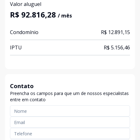
Valor aluguel
R$ 92.816,28
/ mês
Condomínio
R$ 12.891,15
IPTU
R$ 5.156,46
Contato
Preencha os campos para que um de nossos especialistas
entre em contato