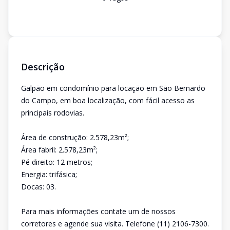
Descrição
Galpão em condomínio para locação em São Bernardo
do Campo, em boa localização, com fácil acesso as
principais rodovias.
Área de construção: 2.578,23m²;
Área fabril: 2.578,23m²;
Pé direito: 12 metros;
Energia: trifásica;
Docas: 03.
Para mais informações contate um de nossos
corretores e agende sua visita. Telefone (11) 2106-7300.