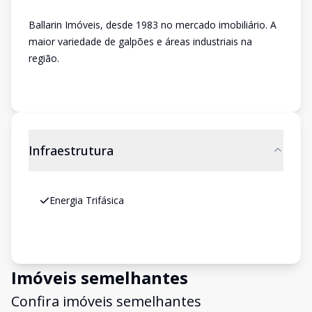
Ballarin Imóveis, desde 1983 no mercado imobiliário. A
maior variedade de galpões e áreas industriais na
região.
Infraestrutura
Energia Trifásica
Imóveis semelhantes
Confira imóveis semelhantes