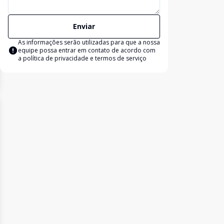
Enviar
As informações serão utilizadas para que a nossa
equipe possa entrar em contato de acordo com
a
política de privacidade e termos de serviço