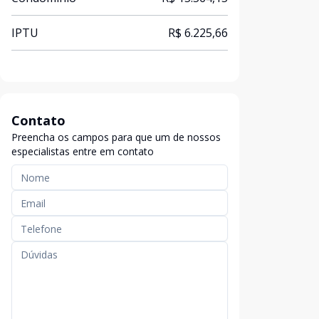
IPTU
R$ 6.225,66
Contato
Preencha os campos para que um de nossos
especialistas entre em contato