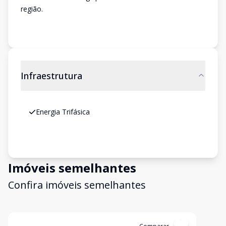
região.
Infraestrutura
Energia Trifásica
Imóveis semelhantes
Confira imóveis semelhantes