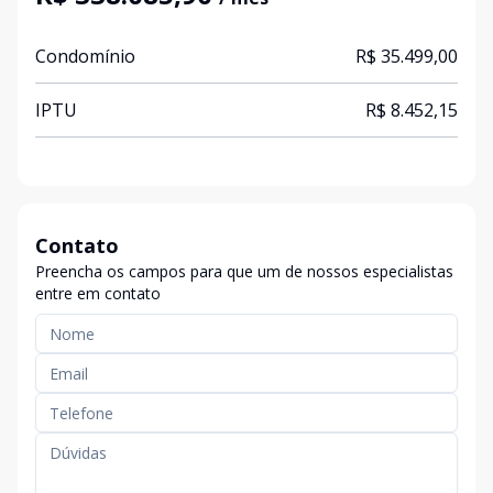
Condomínio
R$ 35.499,00
IPTU
R$ 8.452,15
Contato
Preencha os campos para que um de nossos especialistas
entre em contato