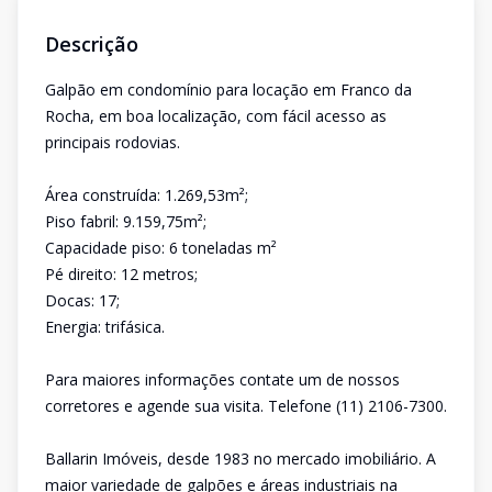
Descrição
Galpão em condomínio para locação em Franco da
Rocha, em boa localização, com fácil acesso as
principais rodovias.
Área construída: 1.269,53m²;
Piso fabril: 9.159,75m²;
Capacidade piso: 6 toneladas m²
Pé direito: 12 metros;
Docas: 17;
Energia: trifásica.
Para maiores informações contate um de nossos
corretores e agende sua visita. Telefone (11) 2106-7300.
Ballarin Imóveis, desde 1983 no mercado imobiliário. A
maior variedade de galpões e áreas industriais na