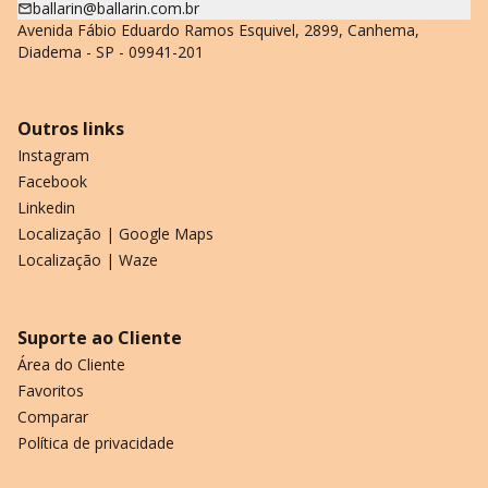
ballarin@ballarin.com.br
Avenida Fábio Eduardo Ramos Esquivel, 2899, Canhema,
Diadema - SP - 09941-201
Outros links
Instagram
Facebook
Linkedin
Localização | Google Maps
Localização | Waze
Suporte ao Cliente
Área do Cliente
Favoritos
Comparar
Política de privacidade