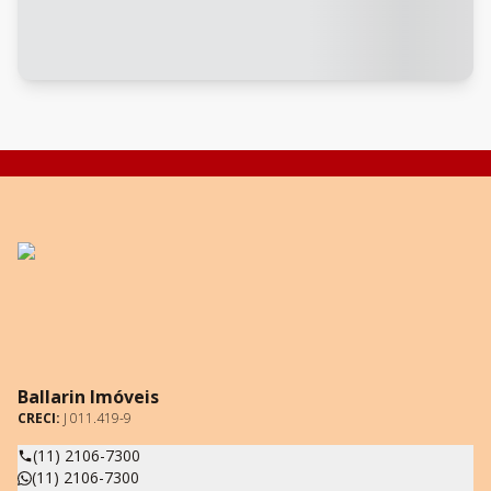
Ballarin Imóveis
CRECI:
J 011.419-9
(11) 2106-7300
(11) 2106-7300