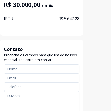
R$ 30.000,00
/ mês
IPTU
R$ 5.647,28
Contato
Preencha os campos para que um de nossos
especialistas entre em contato