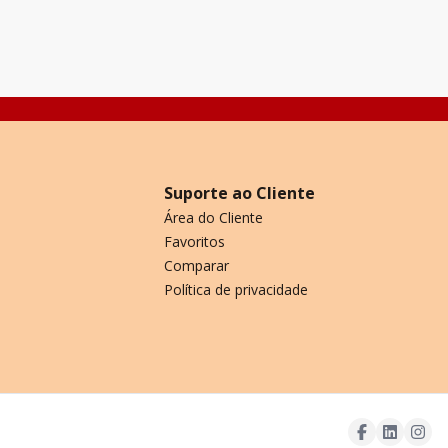
Suporte ao Cliente
Área do Cliente
Favoritos
Comparar
Política de privacidade