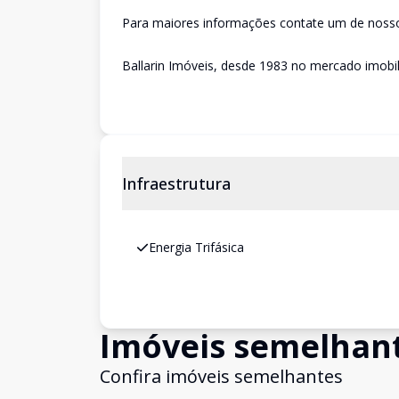
Para maiores informações contate um de nossos
Ballarin Imóveis, desde 1983 no mercado imobili
Infraestrutura
Energia Trifásica
Imóveis semelhan
Confira imóveis semelhantes