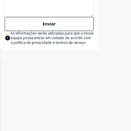
Enviar
As informações serão utilizadas para que a nossa
equipe possa entrar em contato de acordo com
a
política de privacidade e termos de serviço