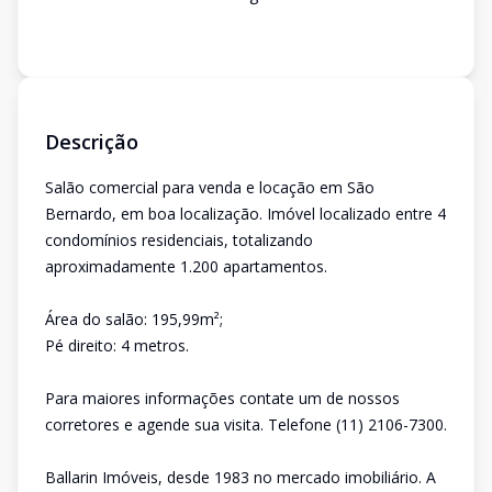
Descrição
Salão comercial para venda e locação em São
Bernardo, em boa localização. Imóvel localizado entre 4
condomínios residenciais, totalizando
aproximadamente 1.200 apartamentos.
Área do salão: 195,99m²;
Pé direito: 4 metros.
Para maiores informações contate um de nossos
corretores e agende sua visita. Telefone (11) 2106-7300.
Ballarin Imóveis, desde 1983 no mercado imobiliário. A