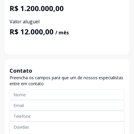
R$ 1.200.000,00
Valor aluguel
R$ 12.000,00
/ mês
Contato
Preencha os campos para que um de nossos especialistas
entre em contato