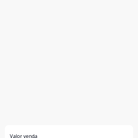
Valor venda