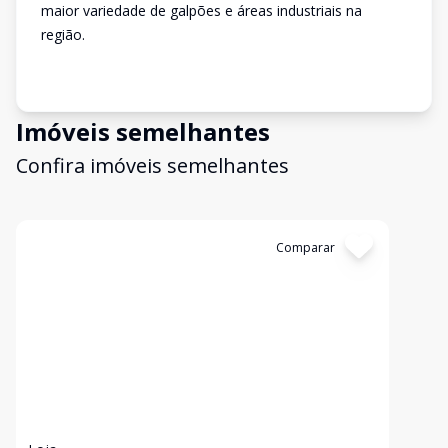
maior variedade de galpões e áreas industriais na
região.
Imóveis semelhantes
Confira imóveis semelhantes
Cód:
5461
Comparar