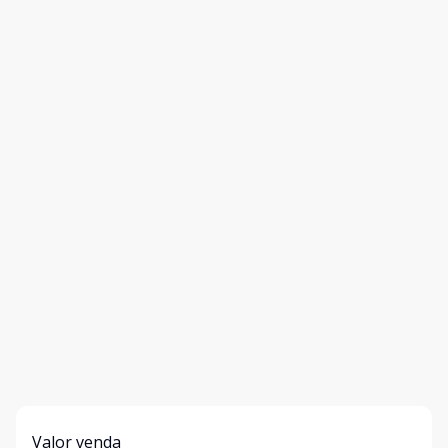
Valor venda