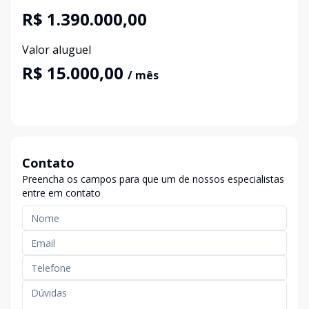
R$ 1.390.000,00
Valor aluguel
R$ 15.000,00
/ mês
Contato
Preencha os campos para que um de nossos especialistas
entre em contato