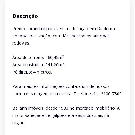
Descrição
Prédio comercial para venda e locação em Diadema,
em boa localização, com fácil acesso as principais
rodovias.
Área de terreno: 260,45m²;
Área construída: 241,20m²;
Pé direito: 4 metros.
Para maiores informações contate um de nossos
corretores e agende sua visita. Telefone (11) 2106-7300.
Ballarin Imóveis, desde 1983 no mercado imobiliário. A
maior variedade de galpões e áreas industriais na
região.