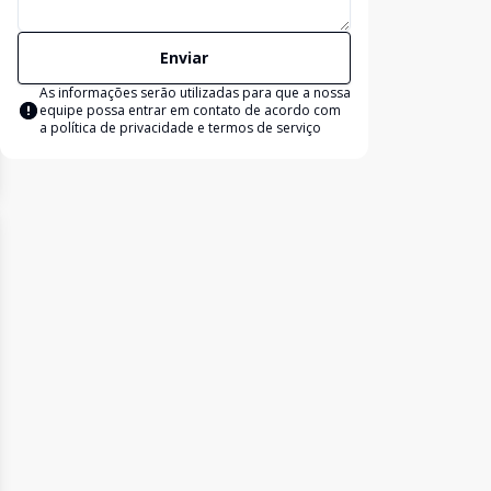
Enviar
As informações serão utilizadas para que a nossa
equipe possa entrar em contato de acordo com
a
política de privacidade e termos de serviço