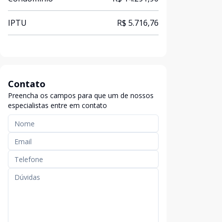
IPTU
R$ 5.716,76
Contato
Preencha os campos para que um de nossos
especialistas entre em contato